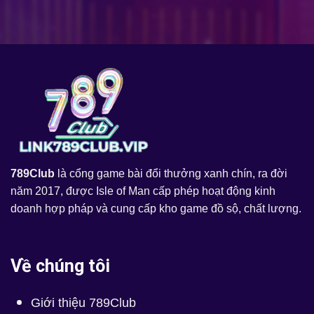
789Club
là cổng game bài đổi thưởng xanh chín, ra đời
năm 2017, được Isle of Man cấp phép hoạt động kinh
doanh hợp pháp và cung cấp kho game đồ sộ, chất lượng.
Về chúng tôi
Giới thiệu 789Club