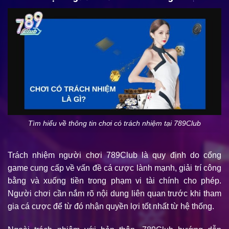
Tìm hiểu về thông tin chơi có trách nhiệm tại 789Club
Trách nhiệm người chơi 789Club là quy định do cổng
game cung cấp về vấn đề cá cược lành mạnh, giải trí công
bằng và xuống tiền trong phạm vi tài chính cho phép.
Người chơi cần nắm rõ nội dung liên quan trước khi tham
gia cá cược để từ đó nhận quyền lợi tốt nhất từ hệ thống.