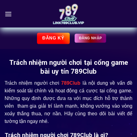
Chuyển
đến
nội
dung
ĐĂNG KÝ
ĐĂNG NHẬP
Trách nhiệm người chơi tại cổng game
bài uy tín 789Club
Trách nhiệm người chơi
789Club
là nội dung về vấn đề
kiểm soát tài chính và hoạt động cá cược tại cổng game.
Những quy định được đưa ra với mục đích hỗ trợ thành
viên tham gia giải trí lành mạnh, không vướng vào vòng
xoáy thắng thua, nợ nần. Hãy cùng theo dõi bài viết để
tường tận ngay nhé.
Trách nhiệm người chơi 789Club là gì?