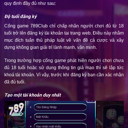
quy định đầy đủ như sau:
Độ tuổi đăng ký
Cổng game 789Club chỉ chấp nhận người chơi đủ từ 18
tuổi trở lên đăng ký tài khoản tại trang web. Điều này nhằm
mục đích tuân thủ pháp luật về vấn đề cá cược và xây
dựng không gian giải trí lành mạnh, văn minh.
Trong trường hợp cổng game phát hiện người chơi chưa
đủ 18 tuổi hoặc sử dụng thông tin giả mạo thì sẽ lập tức
khoá tài khoản. Vì vậy, trước khi đăng ký bạn cần xác nhận
đã đủ tuổi.
Tạo một tài khoản duy nhất