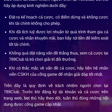
hãy áp dụng kinh nghiệm dưới đây:
Đặt ra kế hoạch cá cược, có điểm dừng và không cược
khi tài chính không cho phép.
Khi đã tích luỹ được lợi nhuận từ quá trình tham gia cá
cược và nhận khuyến mãi, bạn hãy rút tiền để kiểm soát
tốt tài chính.
Không quá đặt nặng vấn đề thắng thua, xem cá cược tại
789Club là trò chơi giải trí đổi thưởng.
Khi có thắc mắc về vấn đề cá cược, hãy liên hệ nhân
viên CSKH của cổng game để nhận giải đáp tốt nhất.
Trên đây là quy định về trách nhiệm người chơi tại
789Club. Trước khi đăng ký tài khoản và cá cược trên
trang web, bet thủ hãy theo dõi, tuân thủ đúng những nội
dung được cổng game cập nhật.