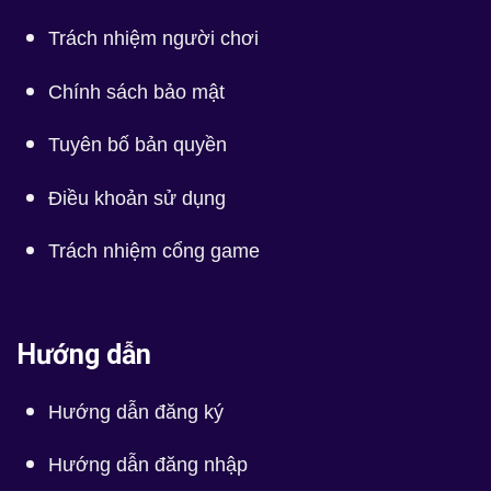
Trách nhiệm người chơi
Chính sách bảo mật
Tuyên bố bản quyền
Điều khoản sử dụng
Trách nhiệm cổng game
Hướng dẫn
Hướng dẫn đăng ký
Hướng dẫn đăng nhập