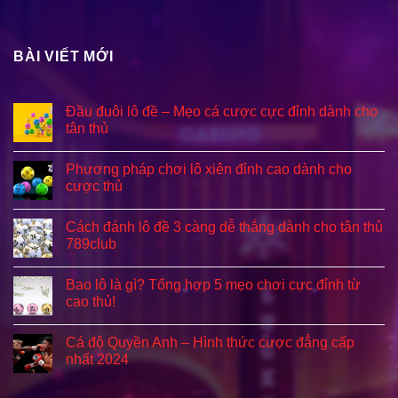
BÀI VIẾT MỚI
Đầu đuôi lô đề – Mẹo cá cược cực đỉnh dành cho
tân thủ
Phương pháp chơi lô xiên đỉnh cao dành cho
cược thủ
Cách đánh lô đề 3 càng dễ thắng dành cho tân thủ
789club
Bao lô là gì? Tổng hợp 5 mẹo chơi cực đỉnh từ
cao thủ!
Cá độ Quyền Anh – Hình thức cược đẳng cấp
nhất 2024