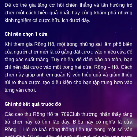
Để có thể gia tăng cơ hội chiến thắng và tận hưởng trò
chơi một cách hiệu quả nhất, hãy cùng khám phá những
kinh nghiệm cá cược hữu ích dưới đây.
Chỉ nên chọn 1 cửa
Khi tham gia
Rồng Hổ
, một trong những sai lầm phổ biến
của người chơi mới là cố gắng đặt cược vào nhiều cửa để
tăng xác suất thắng. Tuy nhiên, để đảm bảo an toàn, bạn
chỉ nên đặt cược vào một trong hai cửa: Rồng – Hổ. Cách
chơi này giúp anh em quản lý vốn hiệu quả và giảm thiểu
rủi ro thua cược, tạo điều kiện cho bạn tập trung hơn vào
từng ván chơi.
Ghi nhớ kết quả trước đó
Các cao thủ
Rồng Hổ
tại 789Club thường nhận thấy rằng
trò chơi này có tính lặp dây. Điều này có nghĩa là cửa
Rồng – Hổ có khả năng thắng liên tục trong một số ván