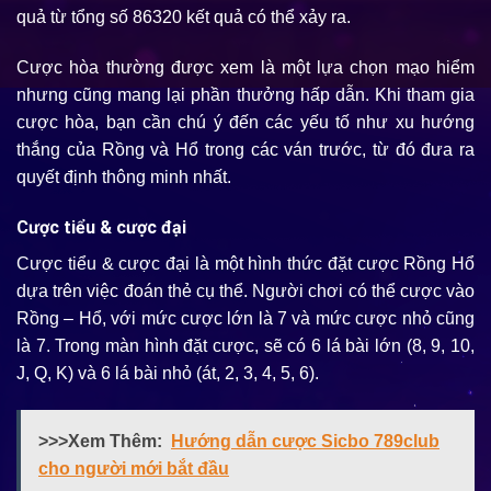
quả từ tổng số 86320 kết quả có thể xảy ra.
Cược hòa thường được xem là một lựa chọn mạo hiểm
nhưng cũng mang lại phần thưởng hấp dẫn. Khi tham gia
cược hòa, bạn cần chú ý đến các yếu tố như xu hướng
thắng của Rồng và Hổ trong các ván trước, từ đó đưa ra
quyết định thông minh nhất.
Cược tiểu & cược đại
Cược tiểu & cược đại là một hình thức đặt cược
Rồng Hổ
dựa trên việc đoán thẻ cụ thể. Người chơi có thể cược vào
Rồng – Hổ, với mức cược lớn là 7 và mức cược nhỏ cũng
là 7. Trong màn hình đặt cược, sẽ có 6 lá bài lớn (8, 9, 10,
J, Q, K) và 6 lá bài nhỏ (át, 2, 3, 4, 5, 6).
>>>Xem Thêm:
Hướng dẫn cược Sicbo 789club
cho người mới bắt đầu