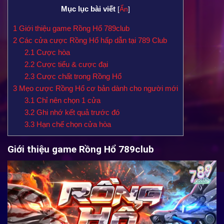
Mục lục bài viết
[
Ẩn
]
1
Giới thiệu game Rồng Hổ 789club
2
Các cửa cược Rồng Hổ hấp dẫn tại 789 Club
2.1
Cược hòa
2.2
Cược tiểu & cược đại
2.3
Cược chất trong Rồng Hổ
3
Mẹo cược Rồng Hổ cơ bản dành cho người mới
3.1
Chỉ nên chọn 1 cửa
3.2
Ghi nhớ kết quả trước đó
3.3
Hạn chế chọn cửa hòa
Giới thiệu game Rồng Hổ 789club