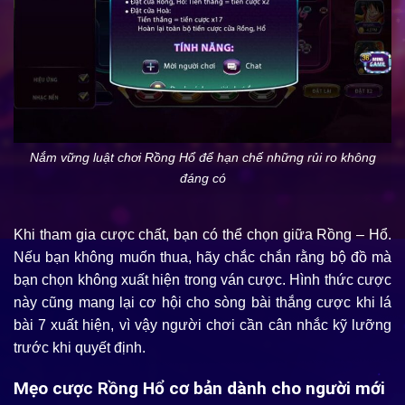
Nắm vững luật chơi Rồng Hổ để hạn chế những rủi ro không
đáng có
Khi tham gia cược chất, bạn có thể chọn giữa Rồng – Hổ.
Nếu bạn không muốn thua, hãy chắc chắn rằng bộ đồ mà
bạn chọn không xuất hiện trong ván cược. Hình thức cược
này cũng mang lại cơ hội cho sòng bài thắng cược khi lá
bài 7 xuất hiện, vì vậy người chơi cần cân nhắc kỹ lưỡng
trước khi quyết định.
Mẹo cược Rồng Hổ cơ bản dành cho người mới