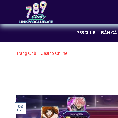
Chuyển
đến
nội
dung
789CLUB
BẮN CÁ
Trang Chủ
»
Casino Online
»
Xóc đĩa 789club – Trò c
Xóc đĩa 789club – Trò ch
ĐÃ ĐĂNG T
03
Th10