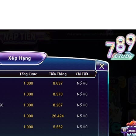
n khi chơi
xóc đĩa 789club.